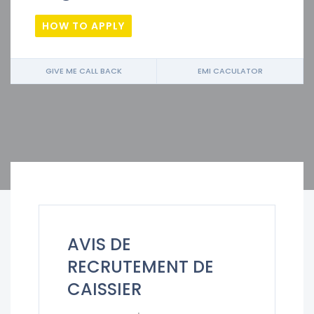
HOW TO APPLY
GIVE ME CALL BACK
EMI CACULATOR
AVIS DE
RECRUTEMENT DE
CAISSIER