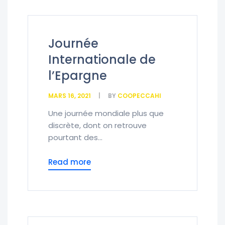
Journée
Internationale de
l’Epargne
MARS 16, 2021
BY
COOPECCAHI
Une journée mondiale plus que
discrète, dont on retrouve
pourtant des...
Read more