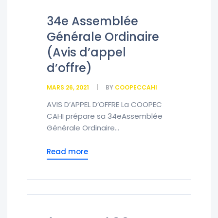
34e Assemblée
Générale Ordinaire
(Avis d’appel
d’offre)
MARS 26, 2021
BY
COOPECCAHI
AVIS D’APPEL D’OFFRE La COOPEC
CAHI prépare sa 34eAssemblée
Générale Ordinaire...
Read more