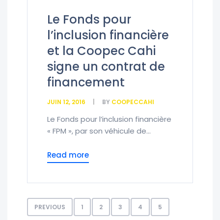
Le Fonds pour
l’inclusion financière
et la Coopec Cahi
signe un contrat de
financement
JUIN 12, 2016
BY
COOPECCAHI
Le Fonds pour l’inclusion financière
« FPM », par son véhicule de...
Read more
PREVIOUS
1
2
3
4
5