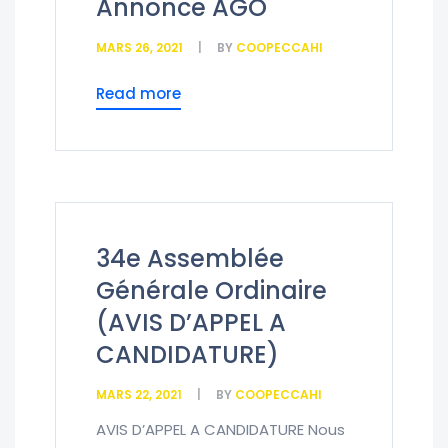
Annonce AGO
MARS 26, 2021
BY
COOPECCAHI
Read more
34e Assemblée
Générale Ordinaire
(AVIS D’APPEL A
CANDIDATURE)
MARS 22, 2021
BY
COOPECCAHI
AVIS D’APPEL A CANDIDATURE Nous