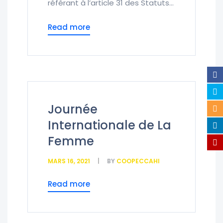
référant à l’article 31 des Statuts...
Read more
Journée
Internationale de La
Femme
MARS 16, 2021
BY
COOPECCAHI
Read more