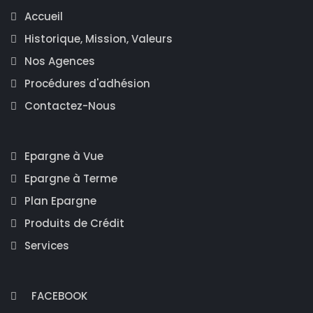
Accueil
Historique, Mission, Valeurs
Nos Agences
Procédures d'adhésion
Contactez-Nous
Epargne à Vue
Epargne à Terme
Plan Epargne
Produits de Crédit
Services
FACEBOOK