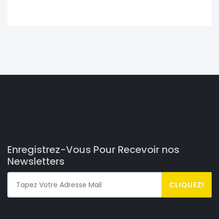
Enregistrez-Vous Pour Recevoir nos
Newsletters
CLIQUEZ!