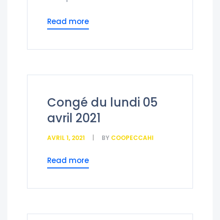
Read more
Congé du lundi 05
avril 2021
AVRIL 1, 2021
BY
COOPECCAHI
Read more