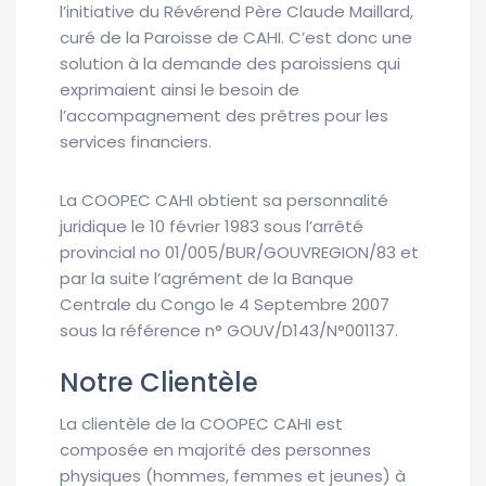
l’initiative du Révérend Père Claude Maillard,
curé de la Paroisse de CAHI. C’est donc une
solution à la demande des paroissiens qui
exprimaient ainsi le besoin de
l’accompagnement des prêtres pour les
services financiers.
La COOPEC CAHI obtient sa personnalité
juridique le 10 février 1983 sous l’arrêté
provincial no 01/005/BUR/GOUVREGION/83 et
par la suite l’agrément de la Banque
Centrale du Congo le 4 Septembre 2007
sous la référence n° GOUV/D143/N°001137.
Notre Clientèle
La clientèle de la COOPEC CAHI est
composée en majorité des personnes
physiques (hommes, femmes et jeunes) à