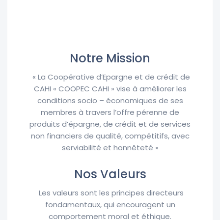
Notre Mission
« La Coopérative d’Epargne et de crédit de
CAHI « COOPEC CAHI » vise à améliorer les
conditions socio – économiques de ses
membres à travers l’offre pérenne de
produits d’épargne, de crédit et de services
non financiers de qualité, compétitifs, avec
serviabilité et honnêteté »
Nos Valeurs
Les valeurs sont les principes directeurs
fondamentaux, qui encouragent un
comportement moral et éthique.