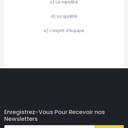
c) La rapidité
d) La qualité
e) L’esprit d’équipe
Enregistrez-Vous Pour Recevoir nos
Newsletters