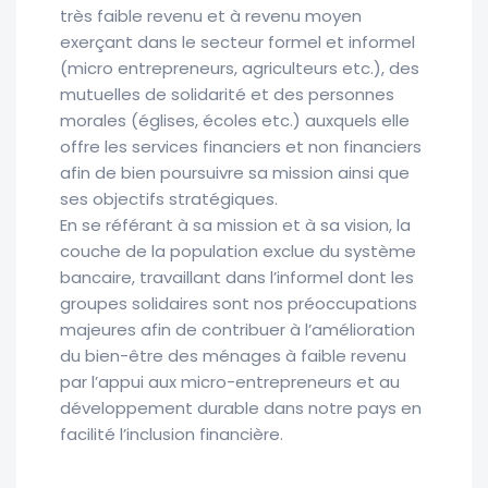
très faible revenu et à revenu moyen
exerçant dans le secteur formel et informel
(micro entrepreneurs, agriculteurs etc.), des
mutuelles de solidarité et des personnes
morales (églises, écoles etc.) auxquels elle
offre les services financiers et non financiers
afin de bien poursuivre sa mission ainsi que
ses objectifs stratégiques.
En se référant à sa mission et à sa vision, la
couche de la population exclue du système
bancaire, travaillant dans l’informel dont les
groupes solidaires sont nos préoccupations
majeures afin de contribuer à l’amélioration
du bien-être des ménages à faible revenu
par l’appui aux micro-entrepreneurs et au
développement durable dans notre pays en
facilité l’inclusion financière.