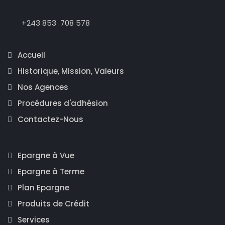
+243 853 708 578
Accueil
Historique, Mission, Valeurs
Nos Agences
Procédures d'adhésion
Contactez-Nous
Epargne à Vue
Epargne à Terme
Plan Epargne
Produits de Crédit
Services