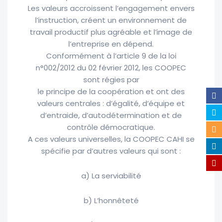
Les valeurs accroissent l’engagement envers
l’instruction, créent un environnement de
travail productif plus agréable et l’image de
l’entreprise en dépend.
Conformément à l’article 9 de la loi
n°002/2012 du 02 février 2012, les COOPEC
sont régies par
le principe de la coopération et ont des
valeurs centrales : d’égalité, d’équipe et
d’entraide, d’autodétermination et de
contrôle démocratique.
A ces valeurs universelles, la COOPEC CAHI se
spécifie par d’autres valeurs qui sont :
a) La serviabilité
b) L’honnêteté