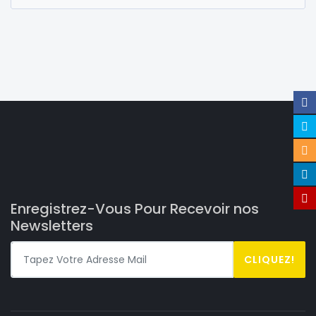
Enregistrez-Vous Pour Recevoir nos
Newsletters
CLIQUEZ!