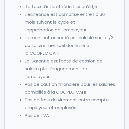
Le taux d’intérêt réduit jusqu’à 1,5
L’échéance est comprise entre 1 à 36
mois suivant le cycle et
l’approbation de l’employeur
Le montant accordé est calculé sur le 1/3
du salaire mensuel domicilié à
la COOPEC CAHI
La Garantie est l’acte de cession de
salaire plus l’engagement de
l’employeur
Pas de caution financière pour les salariés
domiciliés à la COOPEC CAHI
Pas de frais de virement entre compte
employeur et employés
Pas de TVA