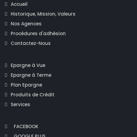
Accueil
Historique, Mission, Valeurs
Nos Agences
Procédures d'adhésion
Contactez-Nous
Epargne à Vue
Epargne à Terme
Plan Epargne
Produits de Crédit
Services
FACEBOOK
GOOGLE PLUS