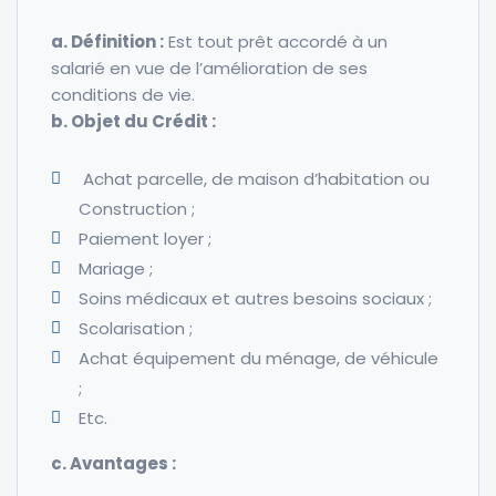
a.
Définition
:
Est tout prêt accordé à un
salarié en vue de l’amélioration de ses
conditions de vie.
b. Objet du Crédit
:
Achat parcelle, de maison d’habitation ou
Construction ;
Paiement loyer ;
Mariage ;
Soins médicaux et autres besoins sociaux ;
Scolarisation ;
Achat équipement du ménage, de véhicule
;
Etc.
c. Avantages :