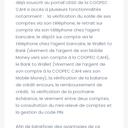
déjà souscrit au portail USSD de la COOPEC
CAHI a accès à plusieurs fonctionnalités
notamment : la vérification du solde de ses
comptes via son téléphone, le retrait sur
compte via son téléphone chez l’agent
bancaire, le dépôt sur compte via le
téléphone chez l’agent bancaire, le Wallet to
Bank (virement de l’argent de son Mobile
Money vers son compte à la COOPEC CAHI),
le Bank to Wallet (Virement de l’argent de
son compte à la COOPEC CAHI vers son
Mobile Money), la vérification de la balance
de crédit encours, le remboursement de
crédit, la vérification de la prochaine
échéance, le virement entre deux comptes,
la consultation du mini relevé de comptes et
la gestion du code PIN.
Afin de bénéficier des avantages de ce