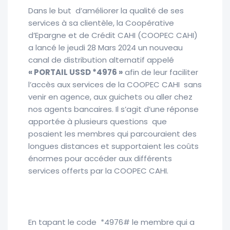
Dans le but d’améliorer la qualité de ses
services à sa clientèle, la Coopérative
d’Epargne et de Crédit CAHI (COOPEC CAHI)
a lancé le jeudi 28 Mars 2024 un nouveau
canal de distribution alternatif appelé
« PORTAIL USSD *4976 »
afin de leur faciliter
l’accès aux services de la COOPEC CAHI sans
venir en agence, aux guichets ou aller chez
nos agents bancaires. Il s’agit d’une réponse
apportée à plusieurs questions que
posaient les membres qui parcouraient des
longues distances et supportaient les coûts
énormes pour accéder aux différents
services offerts par la COOPEC CAHI.
En tapant le code *4976# le membre qui a