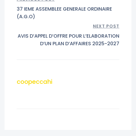
37 IEME ASSEMBLEE GENERALE ORDINAIRE
(A.G.O)
NEXT POST
AVIS D’APPEL D’OFFRE POUR L’ELABORATION
D’UN PLAN D’AFFAIRES 2025-2027
coopeccahi