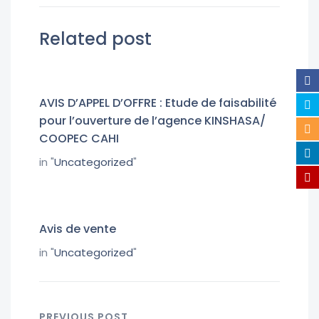
Related post
AVIS D’APPEL D’OFFRE : Etude de faisabilité
pour l’ouverture de l’agence KINSHASA/
COOPEC CAHI
in "
Uncategorized
"
Avis de vente
in "
Uncategorized
"
PREVIOUS POST