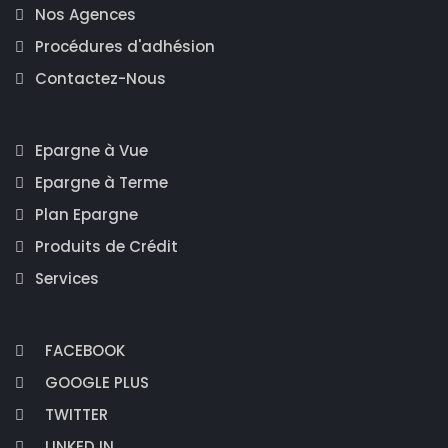
Nos Agences
Procédures d'adhésion
Contactez-Nous
Epargne à Vue
Epargne à Terme
Plan Epargne
Produits de Crédit
Services
FACEBOOK
GOOGLE PLUS
TWITTER
LINKED IN