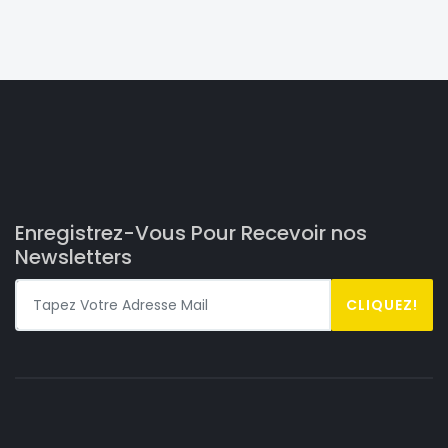
Enregistrez-Vous Pour Recevoir nos
Newsletters
CLIQUEZ!