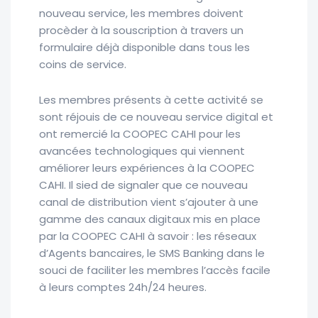
nouveau service, les membres doivent
procèder à la souscription à travers un
formulaire déjà disponible dans tous les
coins de service.
Les membres présents à cette activité se
sont réjouis de ce nouveau service digital et
ont remercié la COOPEC CAHI pour les
avancées technologiques qui viennent
améliorer leurs expériences à la COOPEC
CAHI. Il sied de signaler que ce nouveau
canal de distribution vient s’ajouter à une
gamme des canaux digitaux mis en place
par la COOPEC CAHI à savoir : les réseaux
d’Agents bancaires, le SMS Banking dans le
souci de faciliter les membres l’accès facile
à leurs comptes 24h/24 heures.