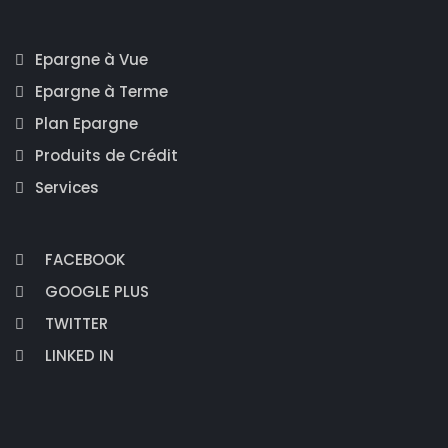
Epargne à Vue
Epargne à Terme
Plan Epargne
Produits de Crédit
Services
FACEBOOK
GOOGLE PLUS
TWITTER
LINKED IN