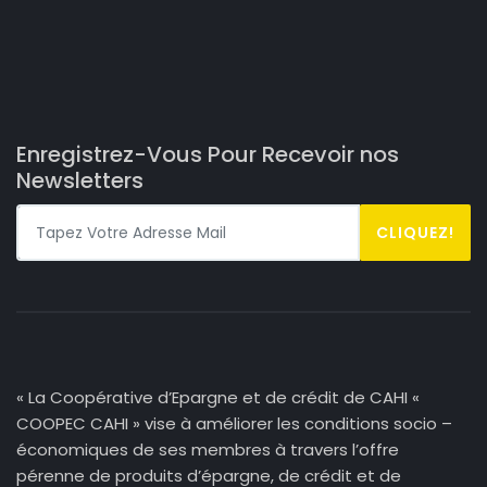
Enregistrez-Vous Pour Recevoir nos
Newsletters
CLIQUEZ!
« La Coopérative d’Epargne et de crédit de CAHI «
COOPEC CAHI » vise à améliorer les conditions socio –
économiques de ses membres à travers l’offre
pérenne de produits d’épargne, de crédit et de