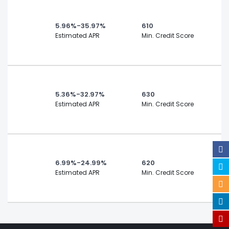
5.96%-35.97%
610
Estimated APR
Min. Credit Score
5.36%-32.97%
630
Estimated APR
Min. Credit Score
6.99%-24.99%
620
Estimated APR
Min. Credit Score