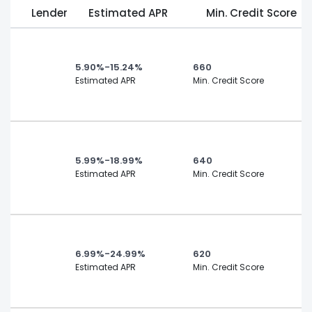
Lender
Estimated APR
Min. Credit Score
5.90%-15.24%
660
Estimated APR
Min. Credit Score
5.99%-18.99%
640
Estimated APR
Min. Credit Score
6.99%-24.99%
620
Estimated APR
Min. Credit Score