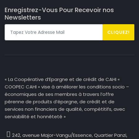
Enregistrez-Vous Pour Recevoir nos
Newsletters
CLIQUEZ!
« La Coopérative d’Epargne et de crédit de CAHI «
COOPEC CAHI » vise à améliorer les conditions socio –
économiques de ses membres à travers l’offre
pérenne de produits d’épargne, de crédit et de
services non financiers de qualité, compétitifs, avec
serviabilité et honnêteté »
242, avenue Major-Vangu/Essence,
Quartier Panzi,