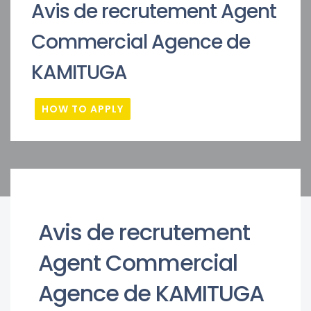
Avis de recrutement Agent
Commercial Agence de
KAMITUGA
HOW TO APPLY
Avis de recrutement
Agent Commercial
Agence de KAMITUGA