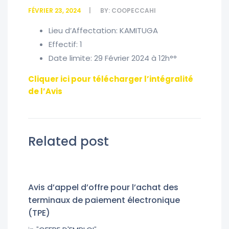
FÉVRIER 23, 2024
BY:
COOPECCAHI
Lieu d’Affectation: KAMITUGA
Effectif: 1
Date limite: 29 Février 2024 à 12h°°
Cliquer ici pour télécharger l’intégralité
de l’Avis
Related post
Avis d’appel d’offre pour l’achat des
terminaux de paiement électronique
(TPE)