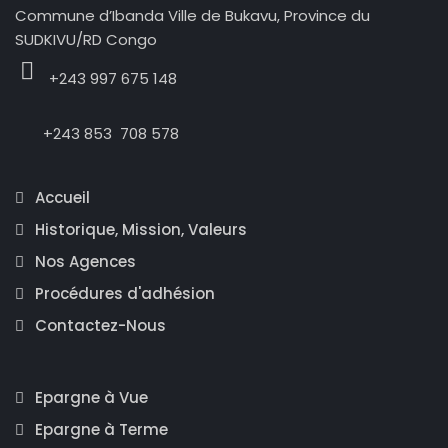
Commune d’Ibanda Ville de Bukavu, Province du
SUDKIVU/RD Congo
+243 997 675 148
+243 853 708 578
Accueil
Historique, Mission, Valeurs
Nos Agences
Procédures d'adhésion
Contactez-Nous
Epargne à Vue
Epargne à Terme