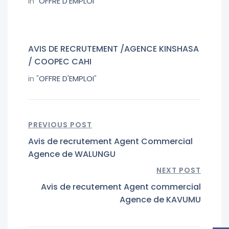
in "
OFFRE D'EMPLOI
"
AVIS DE RECRUTEMENT /AGENCE KINSHASA
/ COOPEC CAHI
in "
OFFRE D'EMPLOI
"
PREVIOUS POST
Avis de recrutement Agent Commercial
Agence de WALUNGU
NEXT POST
Avis de recutement Agent commercial
Agence de KAVUMU